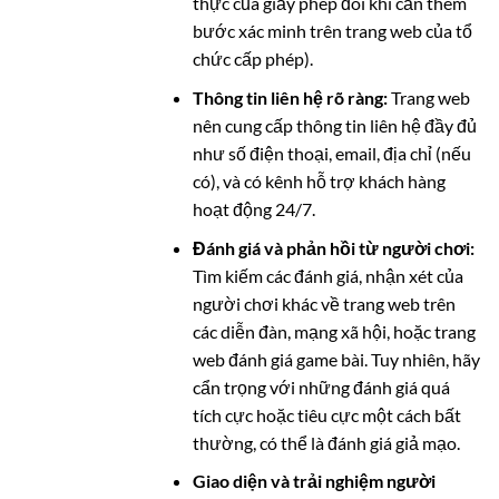
thực của giấy phép đôi khi cần thêm
bước xác minh trên trang web của tổ
chức cấp phép).
Thông tin liên hệ rõ ràng:
Trang web
nên cung cấp thông tin liên hệ đầy đủ
như số điện thoại, email, địa chỉ (nếu
có), và có kênh hỗ trợ khách hàng
hoạt động 24/7.
Đánh giá và phản hồi từ người chơi:
Tìm kiếm các đánh giá, nhận xét của
người chơi khác về trang web trên
các diễn đàn, mạng xã hội, hoặc trang
web đánh giá game bài. Tuy nhiên, hãy
cẩn trọng với những đánh giá quá
tích cực hoặc tiêu cực một cách bất
thường, có thể là đánh giá giả mạo.
Giao diện và trải nghiệm người