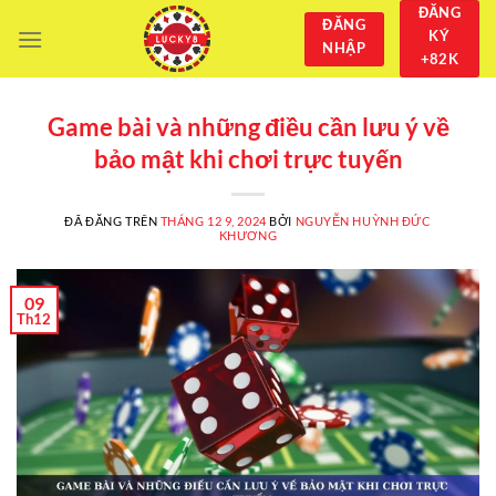
Chuyển
ĐĂNG
ĐĂNG
KÝ
đến
NHẬP
+82K
nội
dung
Game bài và những điều cần lưu ý về
bảo mật khi chơi trực tuyến
ĐÃ ĐĂNG TRÊN
THÁNG 12 9, 2024
BỞI
NGUYỄN HUỲNH ĐỨC
KHƯƠNG
09
Th12