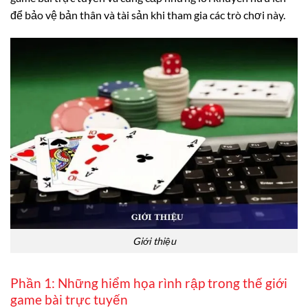
để bảo vệ bản thân và tài sản khi tham gia các trò chơi này.
Giới thiệu
Phần 1: Những hiểm họa rình rập trong thế giới
game bài trực tuyến