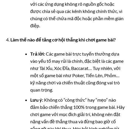
với các ứng dụng không rõ nguồn gốc hoặc
được chia sẻ qua các kênh không chính thức, vì
chúng có thể chứa mã độc hoặc phần mềm gián
điệp.
Làm thế nào để tăng cơ hội thắng khi chơi game bài?
Trả lời:
Các game bài trực tuyến thường dựa
vào yếu tố may rủi là chính, đặc biệt là các game
như Tài Xỉu, Xóc Đĩa, Baccarat… Tuy nhiên, với
một số game bài như Poker, Tiến Lên, Phỏm…
kỹ năng chơi và chiến thuật cũng đóng vai trò
quan trọng.
Lưu ý:
Không có “công thức” hay “mẹo” nào
đảm bảo chiến thắng 100% trong game bài. Hãy
chơi game với mục đích giải trí, không nên đặt
nặng vấn đề thắng thua và đừng bao giờ cố
gắng gỡ gạc khi thua. Học hỏi kinh nghiệm từ