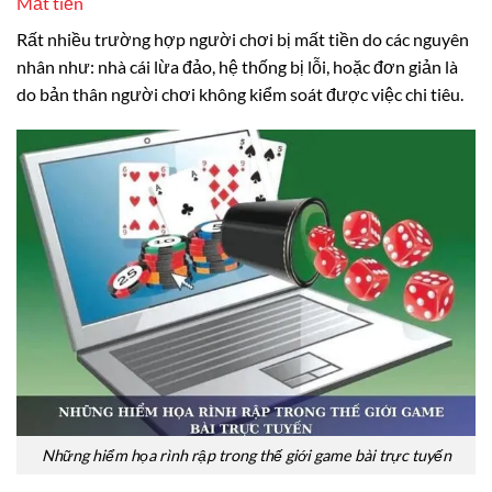
Mất tiền
Rất nhiều trường hợp người chơi bị mất tiền do các nguyên
nhân như: nhà cái lừa đảo, hệ thống bị lỗi, hoặc đơn giản là
do bản thân người chơi không kiểm soát được việc chi tiêu.
Những hiểm họa rình rập trong thế giới game bài trực tuyến