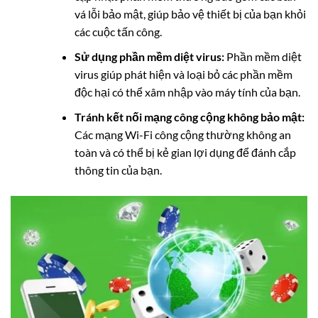
vá lỗi bảo mật, giúp bảo vệ thiết bị của bạn khỏi
các cuộc tấn công.
Sử dụng phần mềm diệt virus:
Phần mềm diệt
virus giúp phát hiện và loại bỏ các phần mềm
độc hại có thể xâm nhập vào máy tính của bạn.
Tránh kết nối mạng công cộng không bảo mật:
Các mạng Wi-Fi công cộng thường không an
toàn và có thể bị kẻ gian lợi dụng để đánh cắp
thông tin của bạn.