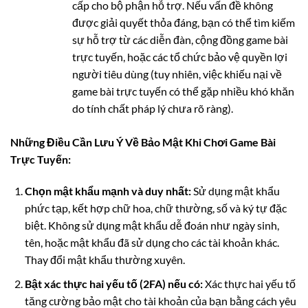
cấp cho bộ phận hỗ trợ. Nếu vấn đề không
được giải quyết thỏa đáng, bạn có thể tìm kiếm
sự hỗ trợ từ các diễn đàn, cộng đồng game bài
trực tuyến, hoặc các tổ chức bảo vệ quyền lợi
người tiêu dùng (tuy nhiên, việc khiếu nại về
game bài trực tuyến có thể gặp nhiều khó khăn
do tính chất pháp lý chưa rõ ràng).
Những Điều Cần Lưu Ý Về Bảo Mật Khi Chơi Game Bài
Trực Tuyến:
Chọn mật khẩu mạnh và duy nhất:
Sử dụng mật khẩu
phức tạp, kết hợp chữ hoa, chữ thường, số và ký tự đặc
biệt. Không sử dụng mật khẩu dễ đoán như ngày sinh,
tên, hoặc mật khẩu đã sử dụng cho các tài khoản khác.
Thay đổi mật khẩu thường xuyên.
Bật xác thực hai yếu tố (2FA) nếu có:
Xác thực hai yếu tố
tăng cường bảo mật cho tài khoản của bạn bằng cách yêu