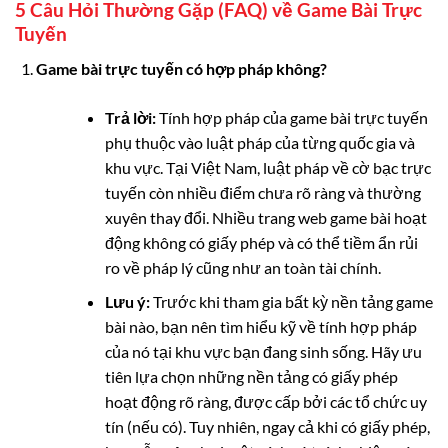
5 Câu Hỏi Thường Gặp (FAQ) về Game Bài Trực
Tuyến
Game bài trực tuyến có hợp pháp không?
Trả lời:
Tính hợp pháp của game bài trực tuyến
phụ thuộc vào luật pháp của từng quốc gia và
khu vực. Tại Việt Nam, luật pháp về cờ bạc trực
tuyến còn nhiều điểm chưa rõ ràng và thường
xuyên thay đổi. Nhiều trang web game bài hoạt
động không có giấy phép và có thể tiềm ẩn rủi
ro về pháp lý cũng như an toàn tài chính.
Lưu ý:
Trước khi tham gia bất kỳ nền tảng game
bài nào, bạn nên tìm hiểu kỹ về tính hợp pháp
của nó tại khu vực bạn đang sinh sống. Hãy ưu
tiên lựa chọn những nền tảng có giấy phép
hoạt động rõ ràng, được cấp bởi các tổ chức uy
tín (nếu có). Tuy nhiên, ngay cả khi có giấy phép,