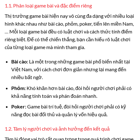
1.1. Phân loại game bài và đặc điểm riêng
Thị trường game bài hiện nay vô cùng đa dạng với nhiều loại
hình khác nhau như bài cào, phỏm, poker, tiến lên miền Nam,
… Mỗi loại game bài đều có luật chơi và cách thức tính điểm
riêng biệt. Để có thể chiến thắng, bạn cần hiểu rõ luật chơi
của từng loại game mà mình tham gia.
Bài cào:
Là một trong những game bài phổ biến nhất tại
Việt Nam, với cách chơi đơn giản nhưng lại mang đến
nhiều bất ngờ.
Phỏm:
Khó khăn hơn bài cào, đòi hỏi người chơi phải có
khả năng tính toán và phán đoán nhanh.
Poker:
Game bài trí tuệ, đòi hỏi người chơi phải có kỹ
năng đọc bài đối thủ và quản lý vốn hiệu quả.
1.2. Tâm lý người chơi và ảnh hưởng đến kết quả
Tâm lý đóng vai trò rất quan trọng trong quá trình chơi game