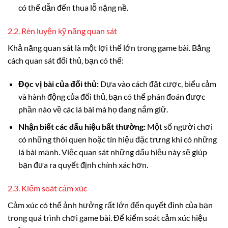
có thể dẫn đến thua lỗ nặng nề.
2.2. Rèn luyện kỹ năng quan sát
Khả năng quan sát là một lợi thế lớn trong game bài. Bằng
cách quan sát đối thủ, bạn có thể:
Đọc vị bài của đối thủ:
Dựa vào cách đặt cược, biểu cảm
và hành động của đối thủ, bạn có thể phán đoán được
phần nào về các lá bài mà họ đang nắm giữ.
Nhận biết các dấu hiệu bất thường:
Một số người chơi
có những thói quen hoặc tín hiệu đặc trưng khi có những
lá bài mạnh. Việc quan sát những dấu hiệu này sẽ giúp
bạn đưa ra quyết định chính xác hơn.
2.3. Kiểm soát cảm xúc
Cảm xúc có thể ảnh hưởng rất lớn đến quyết định của bạn
trong quá trình chơi game bài. Để kiểm soát cảm xúc hiệu