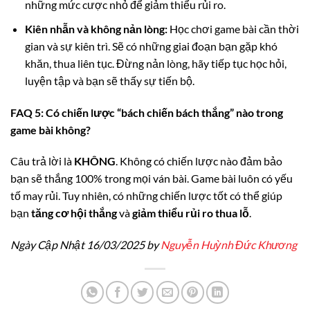
những mức cược nhỏ để giảm thiểu rủi ro.
Kiên nhẫn và không nản lòng:
Học chơi game bài cần thời
gian và sự kiên trì. Sẽ có những giai đoạn bạn gặp khó
khăn, thua liên tục. Đừng nản lòng, hãy tiếp tục học hỏi,
luyện tập và bạn sẽ thấy sự tiến bộ.
FAQ 5: Có chiến lược “bách chiến bách thắng” nào trong
game bài không?
Câu trả lời là
KHÔNG
. Không có chiến lược nào đảm bảo
bạn sẽ thắng 100% trong mọi ván bài. Game bài luôn có yếu
tố may rủi. Tuy nhiên, có những chiến lược tốt có thể giúp
bạn
tăng cơ hội thắng
và
giảm thiểu rủi ro thua lỗ
.
Ngày Cập Nhật 16/03/2025 by
Nguyễn Huỳnh Đức Khương