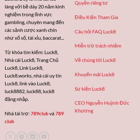
Quyền riêng tư
làng với bề dày 20 năm kinh
nghiệm trong lĩnh vực
Điều Kiện Tham Gia
gambling, chuyên mang đến
các sảnh cược xanh chín
Câu hỏi FAQ Luck8
như xổ số, tài xỉu, baccarat...
Miễn trừ trách nhiệm
Từ khóa tìm kiếm: Luck8,
Nhà cái Luck8, Trang Chủ
Về chúng tôi Luck8
Luck8, Link Luck8,
Khuyến mãi Luck8
Luck8.works, nhà cái uy tín
Luck8, link vào Luck8,
Sự kiện Luck8
luck8882, luck88, luck8
đăng nhập.
CEO Nguyễn Huỳnh Đức
Khương
Nhà tài trợ:
789club
và
789
club