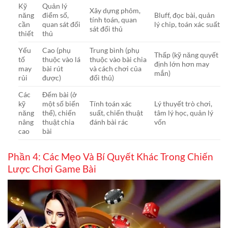
Kỹ
Quản lý
Xây dựng phỏm,
năng
điểm số,
Bluff, đọc bài, quản
tính toán, quan
cần
quan sát đối
lý chip, toán xác suất
sát đối thủ
thiết
thủ
Yếu
Cao (phụ
Trung bình (phụ
Thấp (kỹ năng quyết
tố
thuộc vào lá
thuộc vào bài chia
định lớn hơn may
may
bài rút
và cách chơi của
mắn)
rủi
được)
đối thủ)
Các
Đếm bài (ở
kỹ
một số biến
Tính toán xác
Lý thuyết trò chơi,
năng
thể), chiến
suất, chiến thuật
tâm lý học, quản lý
nâng
thuật chia
đánh bài rác
vốn
cao
bài
Phần 4: Các Mẹo Và Bí Quyết Khác Trong Chiến
Lược Chơi Game Bài