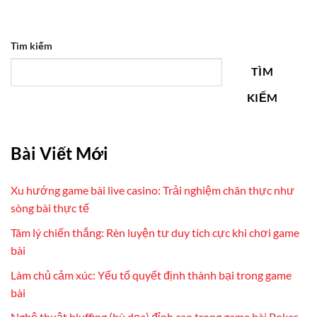
Tìm kiếm
TÌM
KIẾM
Bài Viết Mới
Xu hướng game bài live casino: Trải nghiệm chân thực như
sòng bài thực tế
Tâm lý chiến thắng: Rèn luyện tư duy tích cực khi chơi game
bài
Làm chủ cảm xúc: Yếu tố quyết định thành bại trong game
bài
Nghệ thuật bluffing (hù dọa) đỉnh cao trong game bài Poker