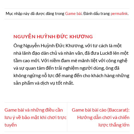
Mục nhập này đã được đăng trong
Game bài
. Đánh dấu trang
permalink
.
NGUYỄN HUỲNH ĐỨC KHƯƠNG
Ông Nguyễn Huỳnh Đức Khương, với tư cách là một
nhà lãnh đạo dân chủ và nhân văn, đã đưa Luck8 lên một
tầm cao mới. Với niềm đam mê mãnh liệt với công nghệ
và sự quan tâm đến trải nghiệm người dùng, ông đã
không ngừng nỗ lực để mang đến cho khách hàng những
sản phẩm và dịch vụ tốt nhất.
Game bài và những điều cần
Game bài bài cào (Baccarat):
lưu ý về bảo mật khi chơi trực
Hướng dẫn chơi và chiến
tuyến
lược thắng lớn