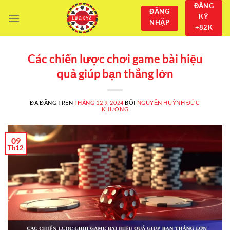
Chuyển
ĐĂNG
ĐĂNG
KÝ
đến
NHẬP
+82K
nội
dung
Các chiến lược chơi game bài hiệu
quả giúp bạn thắng lớn
ĐÃ ĐĂNG TRÊN
THÁNG 12 9, 2024
BỞI
NGUYỄN HUỲNH ĐỨC
KHƯƠNG
09
Th12