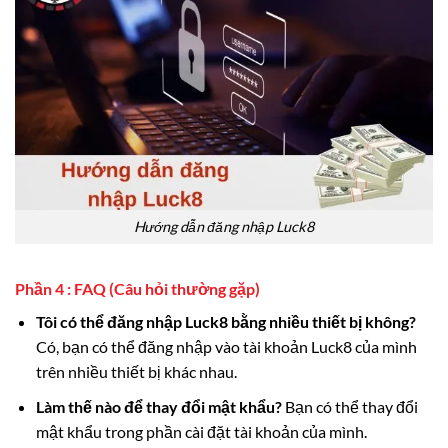
Hướng dẫn đăng nhập Luck8
Phần 4 : FAQ (Câu hỏi thường gặp)
Tôi có thể đăng nhập Luck8 bằng nhiều thiết bị không?
Có, bạn có thể đăng nhập vào tài khoản Luck8 của mình
trên nhiều thiết bị khác nhau.
Làm thế nào để thay đổi mật khẩu?
Bạn có thể thay đổi
mật khẩu trong phần cài đặt tài khoản của mình.