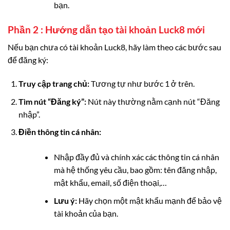
bạn.
Phần 2 : Hướng dẫn tạo tài khoản Luck8 mới
Nếu bạn chưa có tài khoản Luck8, hãy làm theo các bước sau
để đăng ký:
Truy cập trang chủ:
Tương tự như bước 1 ở trên.
Tìm nút “Đăng ký”:
Nút này thường nằm cạnh nút “Đăng
nhập”.
Điền thông tin cá nhân:
Nhập đầy đủ và chính xác các thông tin cá nhân
mà hệ thống yêu cầu, bao gồm: tên đăng nhập,
mật khẩu, email, số điện thoại,…
Lưu ý:
Hãy chọn một mật khẩu mạnh để bảo vệ
tài khoản của bạn.