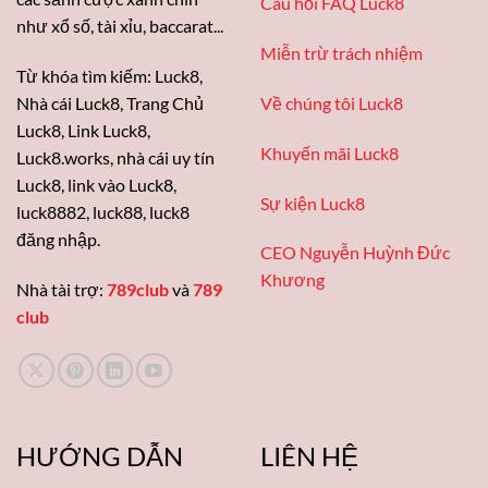
Câu hỏi FAQ Luck8
như xổ số, tài xỉu, baccarat...
Miễn trừ trách nhiệm
Từ khóa tìm kiếm: Luck8,
Nhà cái Luck8, Trang Chủ
Về chúng tôi Luck8
Luck8, Link Luck8,
Khuyến mãi Luck8
Luck8.works, nhà cái uy tín
Luck8, link vào Luck8,
Sự kiện Luck8
luck8882, luck88, luck8
đăng nhập.
CEO Nguyễn Huỳnh Đức
Khương
Nhà tài trợ:
789club
và
789
club
HƯỚNG DẪN
LIÊN HỆ