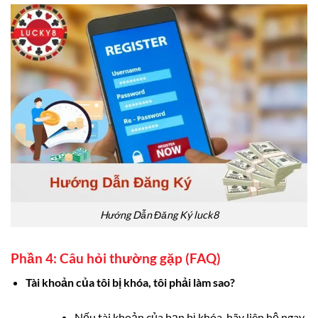
Hướng Dẫn Đăng Ký luck8
Phần 4: Câu hỏi thường gặp (FAQ)
Tài khoản của tôi bị khóa, tôi phải làm sao?
Nếu tài khoản của bạn bị khóa, hãy liên hệ ngay