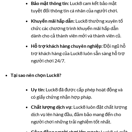
Bảo mật thông tin:
Luck8 cam kết bảo mật
tuyệt đối thông tin cá nhân của người chơi.
Khuyến mãi hấp dẫn:
Luck8 thường xuyên tổ
chức các chương trình khuyến mãi hấp dẫn
dành cho cả thành viên mới và thành viên cũ.
Hỗ trợ khách hàng chuyên nghiệp:
Đội ngũ hỗ
trợ khách hàng của Luck8 luôn sẵn sàng hỗ trợ
người chơi 24/7.
Tại sao nên chọn Luck8?
Uy tín:
Luck8 đã được cấp phép hoạt động và
có giấy chứng nhận hợp pháp.
Chất lượng dịch vụ:
Luck8 luôn đặt chất lượng
dịch vụ lên hàng đầu, đảm bảo mang đến cho
người chơi những trải nghiệm tốt nhất.
Cộng đồng người chơi lớn mạnh:
Luck8 có một