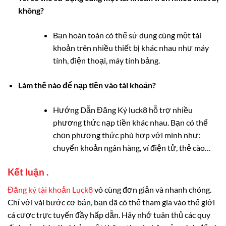
không?
Bạn hoàn toàn có thể sử dụng cùng một tài
khoản trên nhiều thiết bị khác nhau như máy
tính, điện thoại, máy tính bảng.
Làm thế nào để nạp tiền vào tài khoản?
Hướng Dẫn Đăng Ký luck8 hỗ trợ nhiều
phương thức nạp tiền khác nhau. Bạn có thể
chọn phương thức phù hợp với mình như:
chuyển khoản ngân hàng, ví điện tử, thẻ cào…
Kết luận .
Đăng ký tài khoản Luck8
vô cùng đơn giản và nhanh chóng.
Chỉ với vài bước cơ bản, bạn đã có thể tham gia vào thế giới
cá cược trực tuyến đầy hấp dẫn. Hãy nhớ tuân thủ các quy