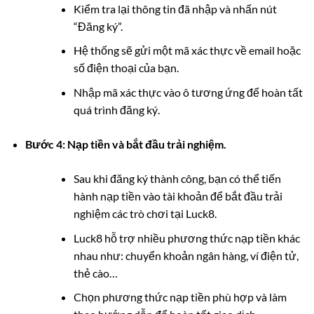
Kiểm tra lại thông tin đã nhập và nhấn nút
“Đăng ký”.
Hệ thống sẽ gửi một mã xác thực về email hoặc
số điện thoại của bạn.
Nhập mã xác thực vào ô tương ứng để hoàn tất
quá trình đăng ký.
Bước 4: Nạp tiền và bắt đầu trải nghiệm.
Sau khi đăng ký thành công, bạn có thể tiến
hành nạp tiền vào tài khoản để bắt đầu trải
nghiệm các trò chơi tại Luck8.
Luck8 hỗ trợ nhiều phương thức nạp tiền khác
nhau như: chuyển khoản ngân hàng, ví điện tử,
thẻ cào…
Chọn phương thức nạp tiền phù hợp và làm