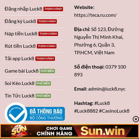
Website:
Đăng nhập Luck8
https://teca.ru.com/
Đăng ký Luck8
Địa chỉ:
Số 123, Đường
Nạp tiền Luck8
Nguyễn Thị Minh Khai,
Phường 6, Quận 3,
Rút tiền Luck8
TP.HCM, Việt Nam
Tải app Luck8
Số điện thoại:
0379 100
Game bài Luck8
893
Soi Kèo Luck8
Email:
admin@luck8.nyc
Tin Tức Luck8
Hashtag:
#Luck8
#Luck8882 #CasinoLuck8