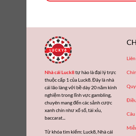
CH
Liên
Chín
Nhà cái Luck8
tự hào là đại lý trực
thuộc cấp 1 của Luck8. Đây là nhà
Quyề
cái lão làng với bề dày 20 năm kinh
nghiệm trong lĩnh vực gambling,
Điều
chuyên mang đến các sảnh cược
xanh chín như xổ số, tài xỉu,
Câu
baccarat...
Casino Trực Tuyến
Miễn
Trải nghiệm không khí sôi động của một
Từ khóa tìm kiếm: Luck8, Nhà cái