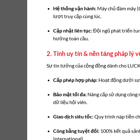
Hệ thống vận hành:
Máy chủ đám mây (
lượt truy cập cùng lúc.
Cập nhật liên tục:
Đội ngũ phát triển tu
hướng toàn cầu.
2. Tính uy tín & nền tảng pháp lý 
Sự tin tưởng của cộng đồng dành cho LUCK8
Cấp phép hợp pháp:
Hoạt động dưới sự g
Bảo mật tối đa:
Nâng cấp sử dụng công
dữ liệu hội viên.
Giao dịch siêu tốc:
Quy trình nạp tiền c
Công bằng tuyệt đối:
100% kết quả sảnh
International).