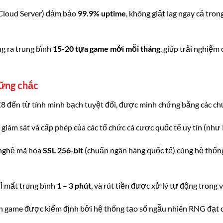
Cloud Server) đảm bảo
99.9% uptime
, không giật lag ngay cả tro
ng ra trung bình
15-20 tựa game mới mỗi tháng
, giúp trải nghiệm
vững chắc
 đến từ tính minh bạch tuyệt đối, được minh chứng bằng các chứ
iám sát và cấp phép của các tổ chức cá cược quốc tế uy tín (nh
 nghệ mã hóa
SSL 256-bit
(chuẩn ngân hàng quốc tế) cùng hệ thốn
hỉ mất trung bình
1 – 3 phút
, và rút tiền được xử lý tự động trong
 game được kiểm định bởi hệ thống tạo số ngẫu nhiên RNG đạt 