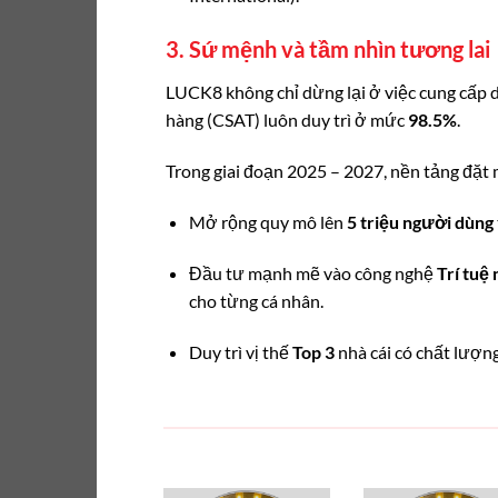
3. Sứ mệnh và tầm nhìn tương lai
LUCK8 không chỉ dừng lại ở việc cung cấp dị
hàng (CSAT) luôn duy trì ở mức
98.5%
.
Trong giai đoạn 2025 – 2027, nền tảng đặt 
Mở rộng quy mô lên
5 triệu người dùng
Đầu tư mạnh mẽ vào công nghệ
Trí tuệ 
cho từng cá nhân.
Duy trì vị thế
Top 3
nhà cái có chất lượn