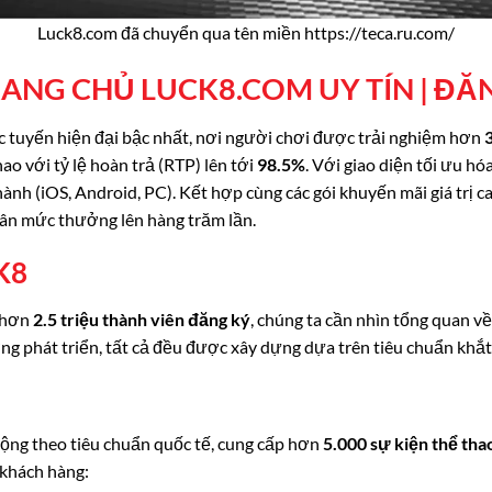
Luck8.com đã chuyển qua tên miền https://teca.ru.com/
ANG CHỦ LUCK8.COM UY TÍN | ĐĂ
 tuyến hiện đại bậc nhất, nơi người chơi được trải nghiệm hơn
ao với tỷ lệ hoàn trả (RTP) lên tới
98.5%
. Với giao diện tối ưu hó
nh (iOS, Android, PC). Kết hợp cùng các gói khuyến mãi giá trị 
 nhân mức thưởng lên hàng trăm lần.
CK8
t hơn
2.5 triệu thành viên đăng ký
, chúng ta cần nhìn tổng quan về
ng phát triển, tất cả đều được xây dựng dựa trên tiêu chuẩn khắt
động theo tiêu chuẩn quốc tế, cung cấp hơn
5.000 sự kiện thể tha
 khách hàng: