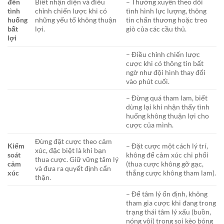
đến
Biết nhận diện và điều
– Thường xuyên theo dõi
tình
chỉnh chiến lược khi có
tình hình lực lượng, thông
huống
những yếu tố không thuận
tin chấn thương hoặc treo
bất
lợi.
giò của các cầu thủ.
lợi
– Điều chỉnh chiến lược
cược khi có thông tin bất
ngờ như đội hình thay đổi
vào phút cuối.
– Đừng quá tham lam, biết
dừng lại khi nhận thấy tình
huống không thuận lợi cho
cược của mình.
Đừng đặt cược theo cảm
Kiểm
– Đặt cược một cách lý trí,
xúc, đặc biệt là khi bạn
soát
không để cảm xúc chi phối
thua cược. Giữ vững tâm lý
cảm
(thua cược không gỡ gạc,
và đưa ra quyết định cẩn
xúc
thắng cược không tham lam).
thận.
– Để tâm lý ổn định, không
tham gia cược khi đang trong
trạng thái tâm lý xấu (buồn,
nóng vội) trong soi kèo bóng