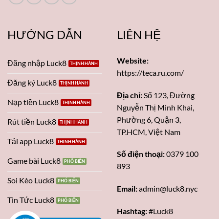
HƯỚNG DẪN
LIÊN HỆ
Website:
Đăng nhập Luck8
https://teca.ru.com/
Đăng ký Luck8
Địa chỉ:
Số 123, Đường
Nạp tiền Luck8
Nguyễn Thị Minh Khai,
Phường 6, Quận 3,
Rút tiền Luck8
TP.HCM, Việt Nam
Tải app Luck8
Số điện thoại:
0379 100
Game bài Luck8
893
Soi Kèo Luck8
Email:
admin@luck8.nyc
Tin Tức Luck8
Hashtag:
#Luck8