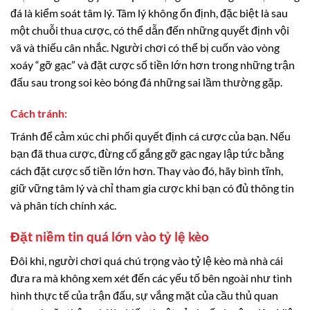
đá là kiểm soát tâm lý. Tâm lý không ổn định, đặc biệt là sau
một chuỗi thua cược, có thể dẫn đến những quyết định vội
vã và thiếu cân nhắc. Người chơi có thể bị cuốn vào vòng
xoáy “gỡ gạc” và đặt cược số tiền lớn hơn trong những trận
đấu sau trong soi kèo bóng đá những sai lầm thường gặp.
Cách tránh:
Tránh để cảm xúc chi phối quyết định cá cược của bạn. Nếu
bạn đã thua cược, đừng cố gắng gỡ gạc ngay lập tức bằng
cách đặt cược số tiền lớn hơn. Thay vào đó, hãy bình tĩnh,
giữ vững tâm lý và chỉ tham gia cược khi bạn có đủ thông tin
và phân tích chính xác.
Đặt niềm tin quá lớn vào tỷ lệ kèo
Đôi khi, người chơi quá chú trọng vào tỷ lệ kèo mà nhà cái
đưa ra mà không xem xét đến các yếu tố bên ngoài như tình
hình thực tế của trận đấu, sự vắng mặt của cầu thủ quan