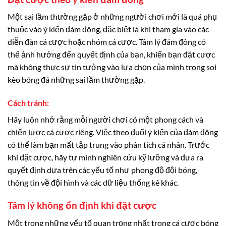
Một sai lầm thường gặp ở những người chơi mới là quá phụ
thuộc vào ý kiến đám đông, đặc biệt là khi tham gia vào các
diễn đàn cá cược hoặc nhóm cá cược. Tâm lý đám đông có
thể ảnh hưởng đến quyết định của bạn, khiến bạn đặt cược
mà không thực sự tin tưởng vào lựa chọn của mình trong soi
kèo bóng đá những sai lầm thường gặp.
Cách tránh:
Hãy luôn nhớ rằng mỗi người chơi có một phong cách và
chiến lược cá cược riêng. Việc theo đuổi ý kiến của đám đông
có thể làm bạn mất tập trung vào phân tích cá nhân. Trước
khi đặt cược, hãy tự mình nghiên cứu kỹ lưỡng và đưa ra
quyết định dựa trên các yếu tố như phong độ đội bóng,
thông tin về đội hình và các dữ liệu thống kê khác.
Tâm lý không ổn định khi đặt cược
Một trong những yếu tố quan trọng nhất trong cá cược bóng