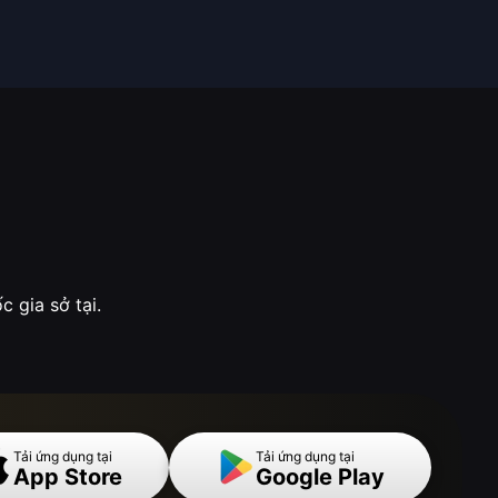
 gia sở tại.
Tải ứng dụng tại
Tải ứng dụng tại
App Store
Google Play